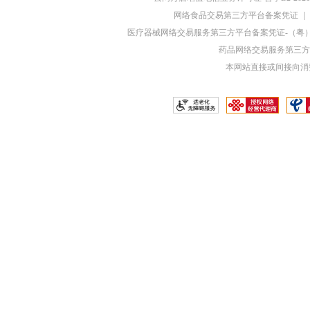
网络食品交易第三方平台备案凭证
|
医疗器械网络交易服务第三方平台备案凭证-（粤）网械
药品网络交易服务第三方平
本网站直接或间接向消